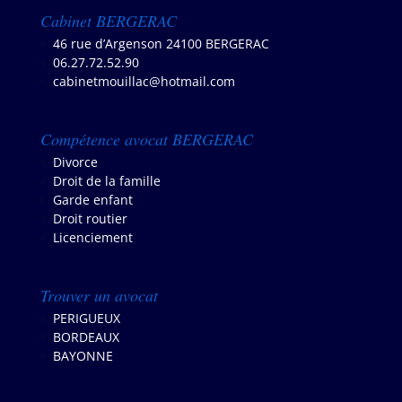
Cabinet BERGERAC
46 rue d’Argenson 24100 BERGERAC
06.27.72.52.90
cabinetmouillac@hotmail.com
Compétence avocat BERGERAC
Divorce
Droit de la famille
Garde enfant
Droit routier
Licenciement
Trouver un avocat
PERIGUEUX
B
ORDEAUX
BAYONNE