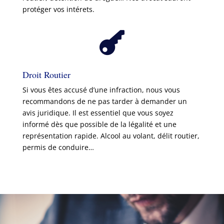
protéger vos intérets.

Droit Routier
Si vous êtes accusé d’une infraction, nous vous
recommandons de ne pas tarder à demander un
avis juridique. Il est essentiel que vous soyez
informé dès que possible de la légalité et une
représentation rapide. Alcool au volant, délit routier,
permis de conduire…