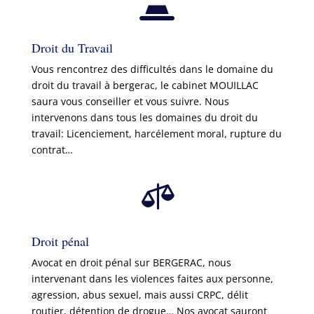

Droit du Travail
Vous rencontrez des difficultés dans le domaine du
droit du travail à bergerac, le cabinet MOUILLAC
saura vous conseiller et vous suivre. Nous
intervenons dans tous les domaines du droit du
travail: Licenciement, harcélement moral, rupture du
contrat…

Droit pénal
Avocat en droit pénal sur BERGERAC, nous
intervenant dans les violences faites aux personne,
agression, abus sexuel, mais aussi CRPC, délit
routier, détention de drogue… Nos avocat sauront