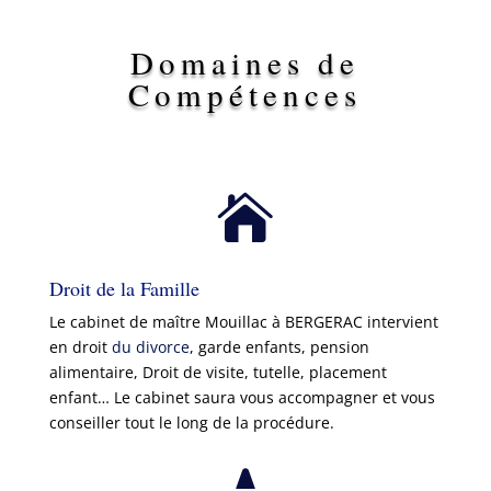
Domaines de
Compétences

Droit de la Famille
Le cabinet de maître Mouillac à BERGERAC intervient
en droit
du divorce
, garde enfants, pension
alimentaire, Droit de visite, tutelle, placement
enfant… Le cabinet saura vous accompagner et vous
conseiller tout le long de la procédure.